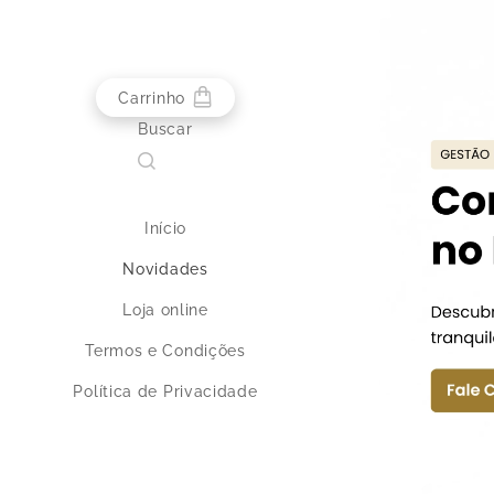
Carrinho
Buscar
Início
Novidades
Loja online
Termos e Condições
Política de Privacidade