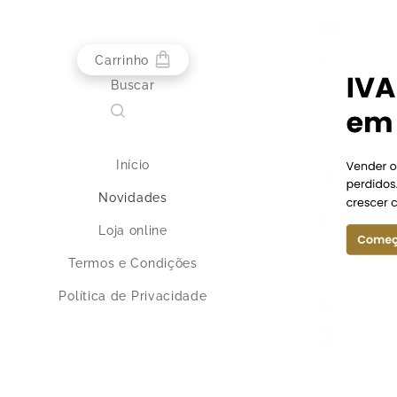
Carrinho
Buscar
Início
Novidades
Loja online
Termos e Condições
Política de Privacidade