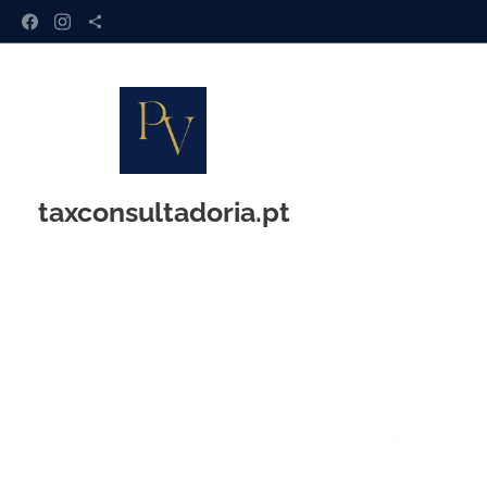
taxconsultadoria.pt